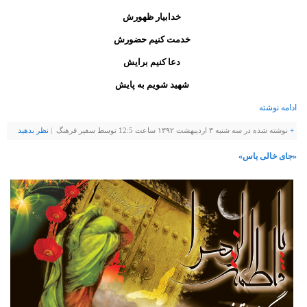
خدابیار ظهورش
خدمت کنیم حضورش
دعا کنیم برایش
شهید شویم به پایش
ادامه نوشته
+
نوشته شده در سه شنبه ۳ اردیبهشت ۱۳۹۲ ساعت 12:5 توسط سفیر فرهنگ |
نظر بدهيد
«جای خالی یاس»