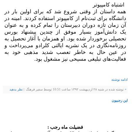
اشتباه کامپیوتر
همه داستان از وقتی شروع شد که برای اولین بار در
دانشگاه برای ثبت‌نام از کامپیوتر استفاده کردند. امینه در
آن زمان تازه دوران دبیرستان را تمام کرده و به عنوان
یک دانش‌آموز بسیار موفق از چندین پیشنهاد بورس
تحصیلی برخوردار شده بود. او همزمان با آغاز تحصیل به
روزنامه‌نگاری در یک نشریه ایالتی کلرادو می‌پرداخت و
در عین حال به خاطر تعصب شدید مذهبی خود به
فعالیت‌های تبلیغی مسیحی نیز مشغول بود.
ادامه نوشته
+
نوشته شده در شنبه ۲۸ اردیبهشت ۱۳۹۲ ساعت 10:51 توسط سفیر فرهنگ |
نظر بدهيد
این رجبیون
فضيلت ماه رجب :