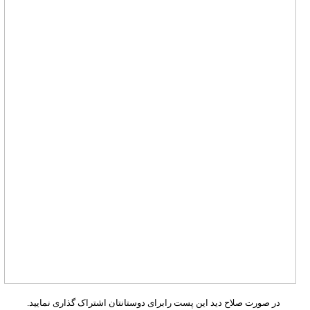
در صورت صلاح دید این پست رابرای دوستانتان اشتراک گذاری نمایید.