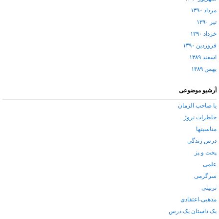
مرداد ۱۳۹۰
تیر ۱۳۹۰
خرداد ۱۳۹۰
فروردین ۱۳۹۰
اسفند ۱۳۸۹
بهمن ۱۳۸۹
آرشیو موضوعی
یا صاحب الزمان
خاطرات نروژ
مناسبتها
درس زندگی
پخت و پز
علمی
سرگرمی
تربیتی
مذهبی-اعتقادی
یک داستان یک درس