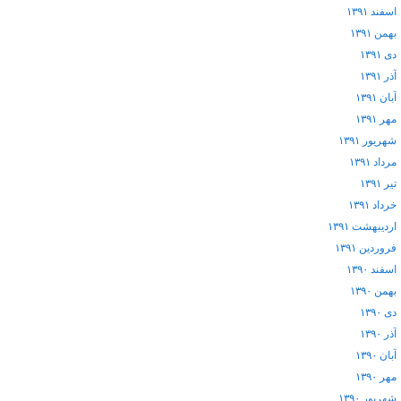
اسفند ۱۳۹۱
بهمن ۱۳۹۱
دی ۱۳۹۱
آذر ۱۳۹۱
آبان ۱۳۹۱
مهر ۱۳۹۱
شهریور ۱۳۹۱
مرداد ۱۳۹۱
تیر ۱۳۹۱
خرداد ۱۳۹۱
اردیبهشت ۱۳۹۱
فروردین ۱۳۹۱
اسفند ۱۳۹۰
بهمن ۱۳۹۰
دی ۱۳۹۰
آذر ۱۳۹۰
آبان ۱۳۹۰
مهر ۱۳۹۰
شهریور ۱۳۹۰